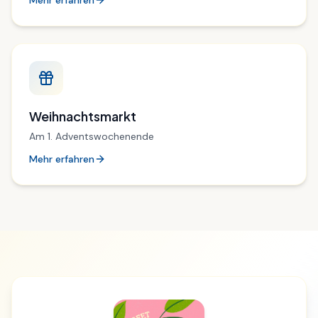
Mehr erfahren
Weihnachtsmarkt
Am 1. Adventswochenende
Mehr erfahren