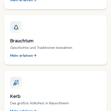
Mehr erfahren
Brauchtum
Geschichte und Traditionen bewahren
Mehr erfahren
Kerb
Das größte Volksfest in Bauschheim