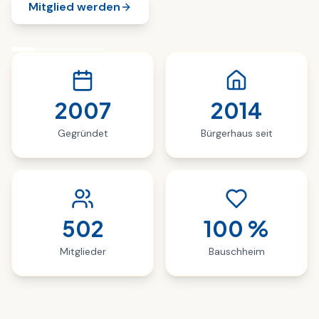
Mitglied werden
2007
2014
Gegründet
Bürgerhaus seit
502
100
%
Mitglieder
Bauschheim