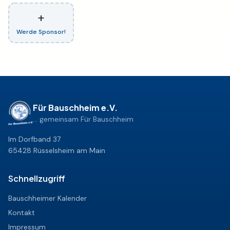
+
Werde Sponsor!
Für Bauschheim e.V.
... gemeinsam Für Bauschheim
Im Dorfband 37
65428 Rüsselsheim am Main
Schnellzugriff
Bauschheimer Kalender
Kontakt
Impressum