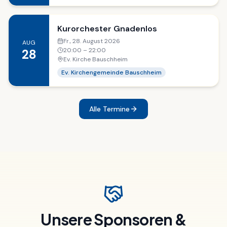
Kurorchester Gnadenlos
Fr., 28. August 2026
AUG
20:00
– 22:00
28
Ev. Kirche Bauschheim
Ev. Kirchengemeinde Bauschheim
Alle Termine
Unsere Sponsoren &