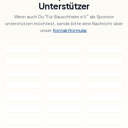
Unterstützer
Wenn auch Du "Für Bauschheim e.V." als Sponsor
unterstützen möchtest, sende bitte eine Nachricht über
unser
Kontaktformular
.