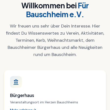
Willkommen bei
Für
Bauschheim e.V.
Wir freuen uns sehr über Dein Interesse. Hier
findest Du Wissenswertes zu Verein, Aktivitäten,
Terminen, Kerb, Weihnachtsmarkt, dem
Bauschheimer Bürgerhaus und alle Neuigkeiten
rund um Bauschheim.
Bürgerhaus
Veranstaltungsort im Herzen Bauschheims